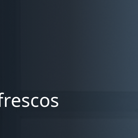
frescos