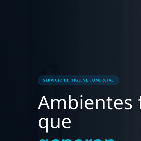
SERVICIO DE HIGIENE COMERCIAL
Ambientes 
que