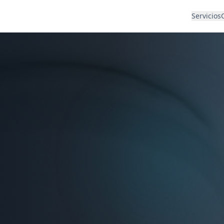
Servicios